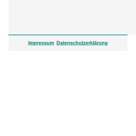
Impressum
Datenschutzerklärung