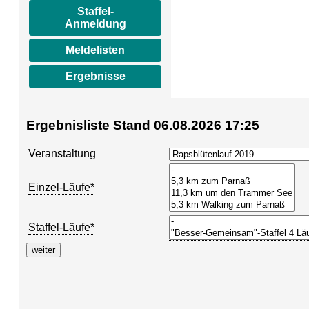
Staffel-
Anmeldung
Meldelisten
Ergebnisse
Ergebnisliste Stand 06.08.2026 17:25
Veranstaltung
Einzel-Läufe*
Staffel-Läufe*
weiter